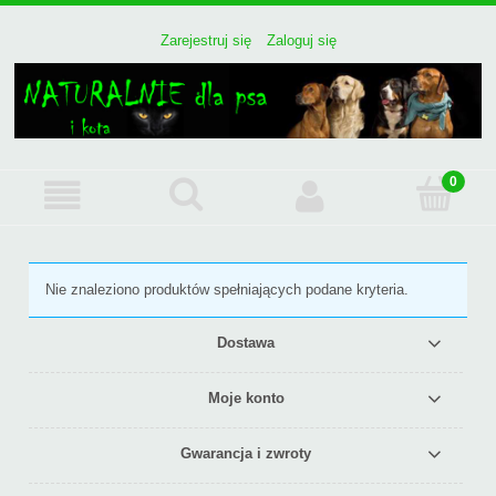
Zarejestruj się
Zaloguj się
Nie znaleziono produktów spełniających podane kryteria.
Dostawa
Moje konto
Gwarancja i zwroty