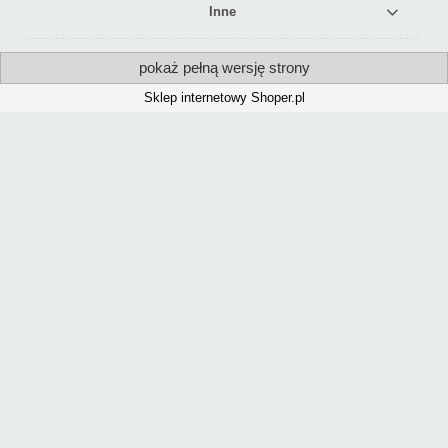
Inne
pokaż pełną wersję strony
Sklep internetowy Shoper.pl