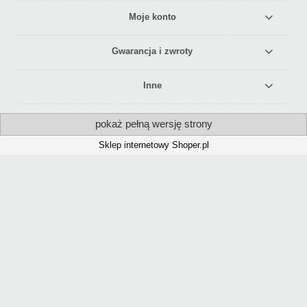
Moje konto
Gwarancja i zwroty
Inne
pokaż pełną wersję strony
Sklep internetowy Shoper.pl