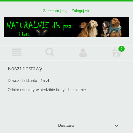
Zarejestruj się
Zaloguj się
Koszt dostawy
Dowóz do klienta - 15 zł
Odbiór osobisty w siedzibie firmy - bezpłatnie.
Dostawa