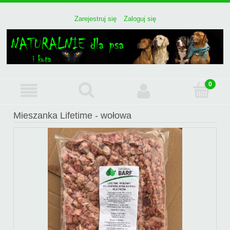
Zarejestruj się
Zaloguj się
Mieszanka Lifetime - wołowa