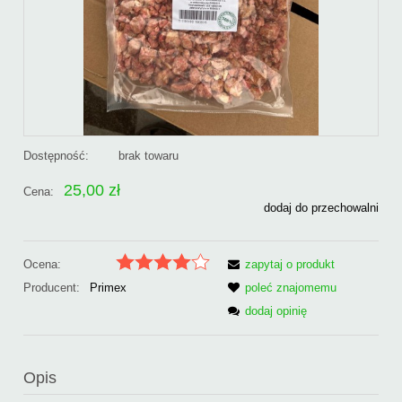
Dostępność:
brak towaru
25,00 zł
Cena:
dodaj do przechowalni
Ocena:
zapytaj o produkt
Producent:
Primex
poleć znajomemu
dodaj opinię
Opis